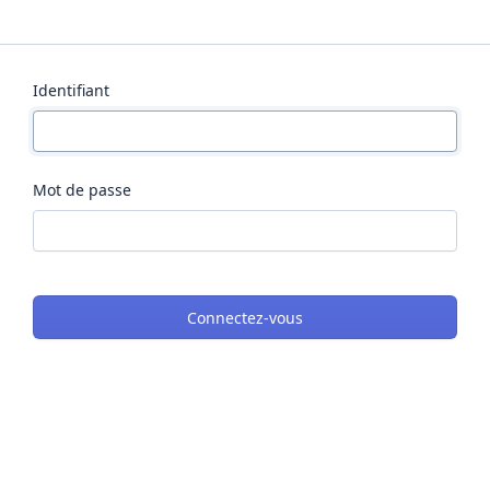
Identifiant
Mot de passe
Connectez-vous